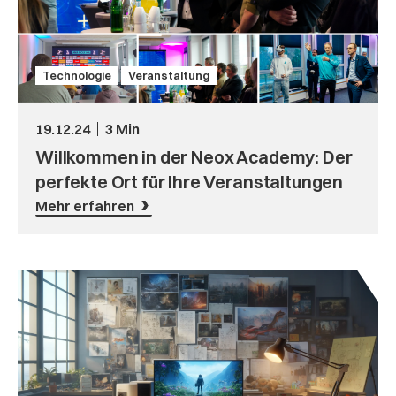
Technologie
Veranstaltung
19.12.24
3 Min
Willkommen in der Neox Academy: Der
perfekte Ort für Ihre Veranstaltungen
Mehr erfahren