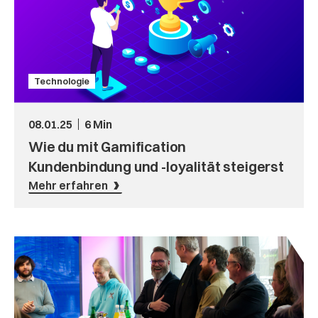
Technologie
08.01.25
6 Min
Wie du mit Gamification
Kundenbindung und -loyalität steigerst
Mehr erfahren