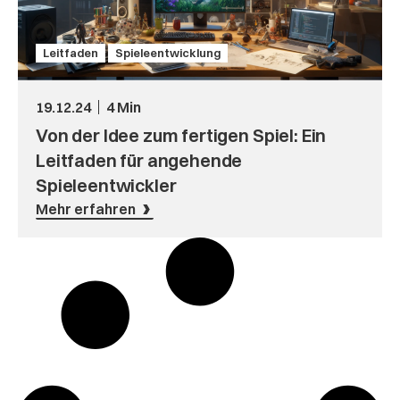
Leitfaden
Spieleentwicklung
19.12.24
4 Min
Von der Idee zum fertigen Spiel: Ein
Leitfaden für angehende
Spieleentwickler
Mehr erfahren