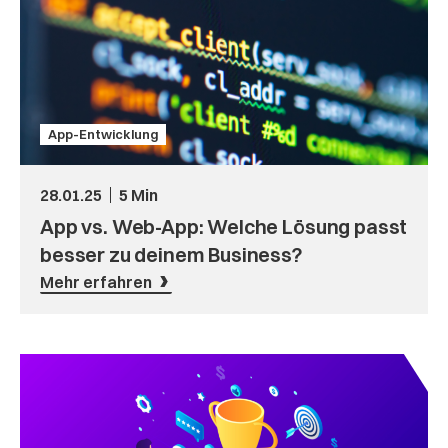
App-Entwicklung
28.01.25
5 Min
App vs. Web-App: Welche Lösung passt
besser zu deinem Business?
Mehr erfahren