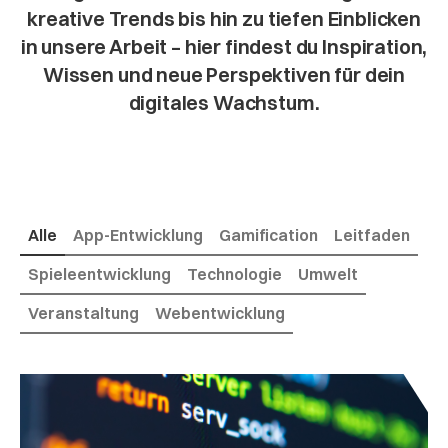
kreative Trends bis hin zu tiefen Einblicken
in unsere Arbeit – hier findest du Inspiration,
Wissen und neue Perspektiven für dein
digitales Wachstum.
Alle
App-Entwicklung
Gamification
Leitfaden
Spieleentwicklung
Technologie
Umwelt
Veranstaltung
Webentwicklung