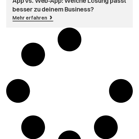
App vs. Web-App: Welche Lösung passt
besser zu deinem Business?
Mehr erfahren