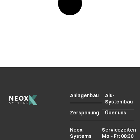
Anlagenbau
Alu-
Systembau
Zerspanung
Über uns
Neox
Servicezeiten
Systems
Mo – Fr: 08:30