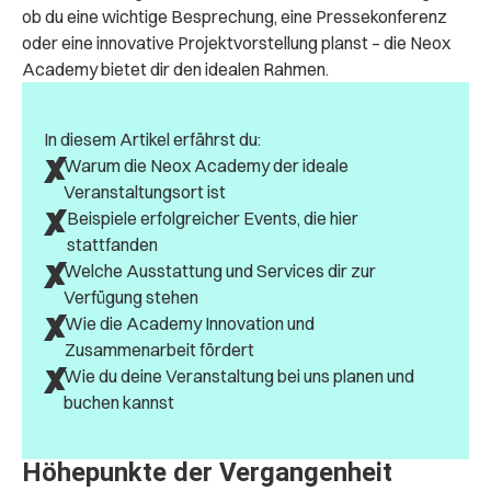
ob du eine wichtige Besprechung, eine Pressekonferenz
oder eine innovative Projektvorstellung planst – die Neox
Academy bietet dir den idealen Rahmen.
In diesem Artikel erfährst du:
Warum die Neox Academy der ideale
Veranstaltungsort ist
Beispiele erfolgreicher Events, die hier
stattfanden
Welche Ausstattung und Services dir zur
Verfügung stehen
Wie die Academy Innovation und
Zusammenarbeit fördert
Wie du deine Veranstaltung bei uns planen und
buchen kannst
Höhepunkte der Vergangenheit