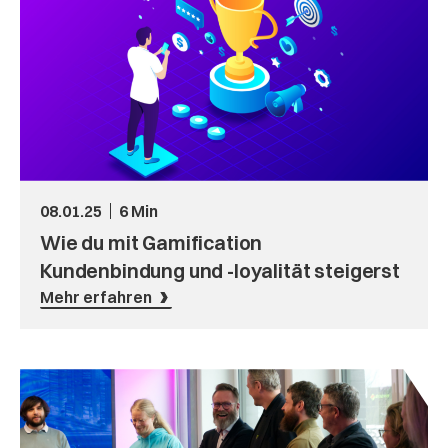
08.01.25
6 Min
Wie du mit Gamification
Kundenbindung und -loyalität steigerst
Mehr erfahren