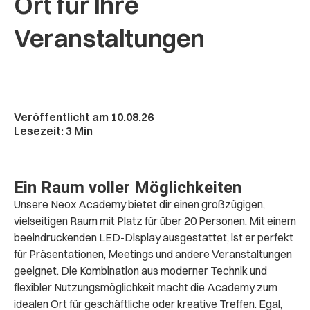
Ort für Ihre
Veranstaltungen
Veröffentlicht am 10.08.26
Lesezeit: 3 Min
Ein Raum voller Möglichkeiten
Unsere Neox Academy bietet dir einen großzügigen,
vielseitigen Raum mit Platz für über 20 Personen. Mit einem
beeindruckenden LED-Display ausgestattet, ist er perfekt
für Präsentationen, Meetings und andere Veranstaltungen
geeignet. Die Kombination aus moderner Technik und
flexibler Nutzungsmöglichkeit macht die Academy zum
idealen Ort für geschäftliche oder kreative Treffen. Egal,