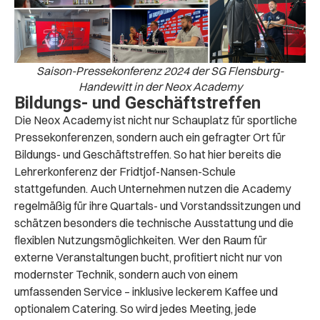
Saison-Pressekonferenz 2024 der SG Flensburg-
Handewitt in der Neox Academy
Bildungs- und Geschäftstreffen
Die Neox Academy ist nicht nur Schauplatz für sportliche
Pressekonferenzen, sondern auch ein gefragter Ort für
Bildungs- und Geschäftstreffen. So hat hier bereits die
Lehrerkonferenz der Fridtjof-Nansen-Schule
stattgefunden. Auch Unternehmen nutzen die Academy
regelmäßig für ihre Quartals- und Vorstandssitzungen und
schätzen besonders die technische Ausstattung und die
flexiblen Nutzungsmöglichkeiten. Wer den Raum für
externe Veranstaltungen bucht, profitiert nicht nur von
modernster Technik, sondern auch von einem
umfassenden Service – inklusive leckerem Kaffee und
optionalem Catering. So wird jedes Meeting, jede