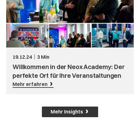
19.12.24
3 Min
Willkommen in der Neox Academy: Der
perfekte Ort für Ihre Veranstaltungen
Mehr erfahren
Mehr Insights