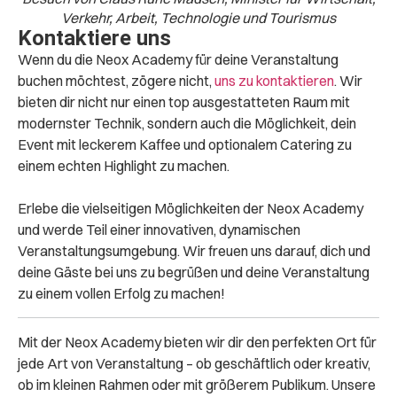
Verkehr, Arbeit, Technologie und Tourismus
Kontaktiere uns
Wenn du die Neox Academy für deine Veranstaltung
buchen möchtest, zögere nicht,
uns zu kontaktieren
. Wir
bieten dir nicht nur einen top ausgestatteten Raum mit
modernster Technik, sondern auch die Möglichkeit, dein
Event mit leckerem Kaffee und optionalem Catering zu
einem echten Highlight zu machen.
Erlebe die vielseitigen Möglichkeiten der Neox Academy
und werde Teil einer innovativen, dynamischen
Veranstaltungsumgebung. Wir freuen uns darauf, dich und
deine Gäste bei uns zu begrüßen und deine Veranstaltung
zu einem vollen Erfolg zu machen!
Mit der Neox Academy bieten wir dir den perfekten Ort für
jede Art von Veranstaltung – ob geschäftlich oder kreativ,
ob im kleinen Rahmen oder mit größerem Publikum. Unsere