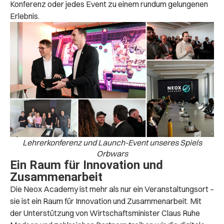
Konferenz oder jedes Event zu einem rundum gelungenen
Erlebnis.
Lehrerkonferenz und Launch-Event unseres Spiels
Orbwars
Ein Raum für Innovation und
Zusammenarbeit
Die Neox Academy ist mehr als nur ein Veranstaltungsort –
sie ist ein Raum für Innovation und Zusammenarbeit. Mit
der Unterstützung von Wirtschaftsminister Claus Ruhe