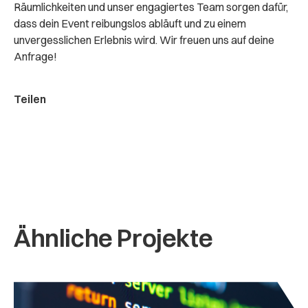
Räumlichkeiten und unser engagiertes Team sorgen dafür,
dass dein Event reibungslos abläuft und zu einem
unvergesslichen Erlebnis wird. Wir freuen uns auf deine
Anfrage!
Teilen
Ähnliche Projekte