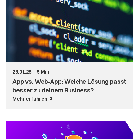
28.01.25
5 Min
App vs. Web-App: Welche Lösung passt
besser zu deinem Business?
Mehr erfahren